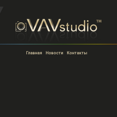
Главная
Новости
Контакты