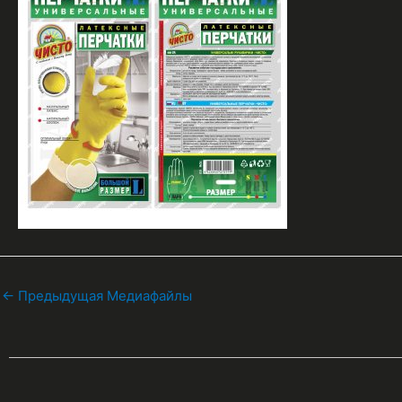
←
Предыдущая Медиафайлы