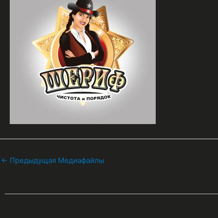
←
Предыдущая Медиафайлы