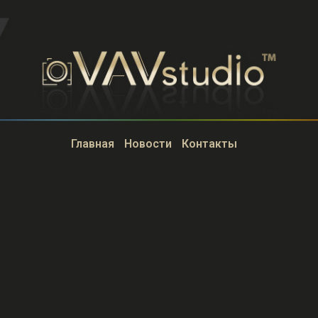
Главная
Новости
Контакты