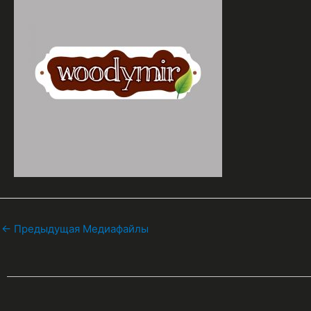
←
Предыдущая Медиафайлы