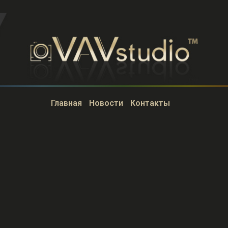
Главная
Новости
Контакты