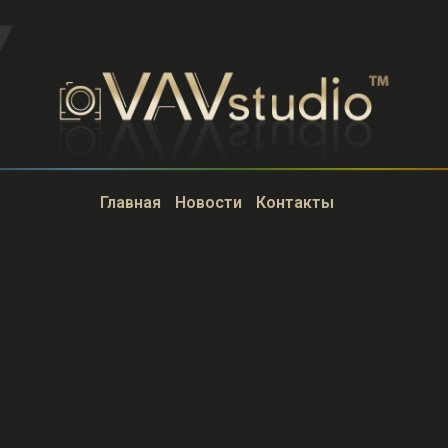
Главная
Новости
Контакты