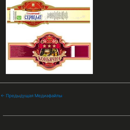
←
Предыдущая Медиафайлы