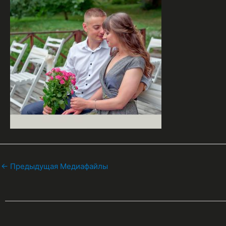
←
Предыдущая Медиафайлы