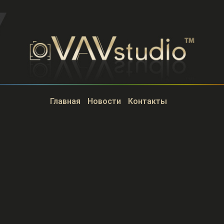
Главная
Новости
Контакты