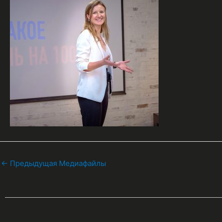
←
Предыдущая Медиафайлы