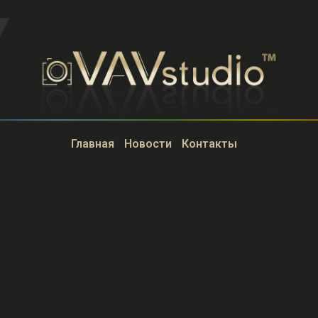
Главная
Новости
Контакты