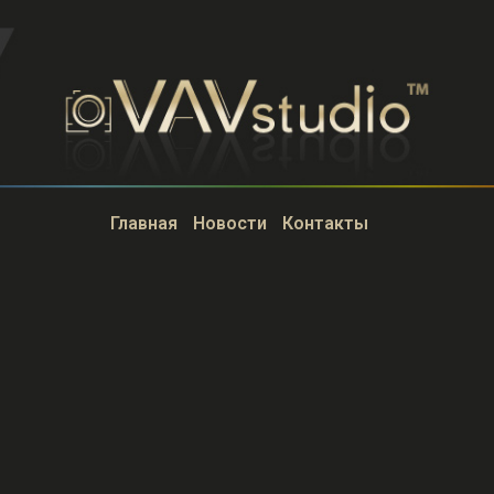
Главная
Новости
Контакты