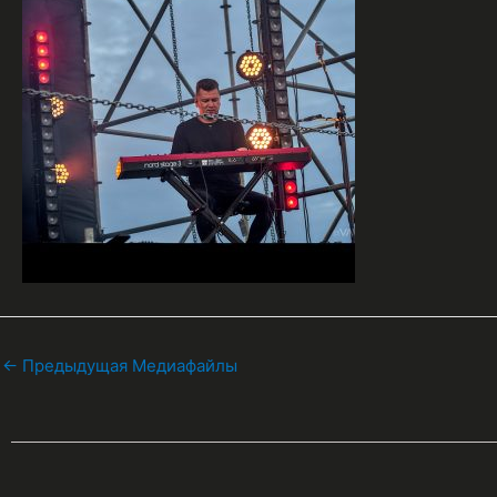
←
Предыдущая Медиафайлы