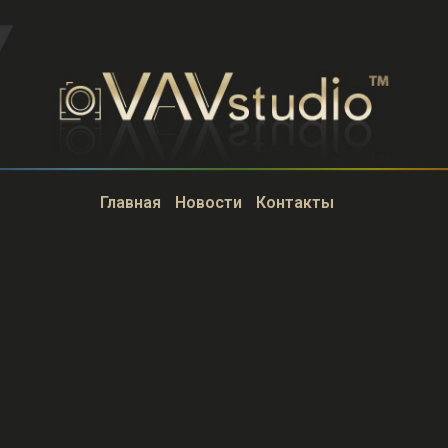
Главная
Новости
Контакты