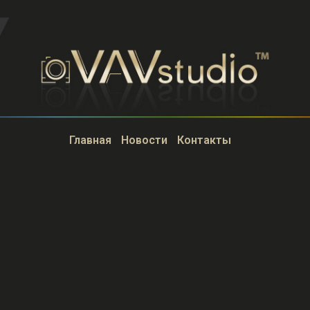
Главная
Новости
Контакты