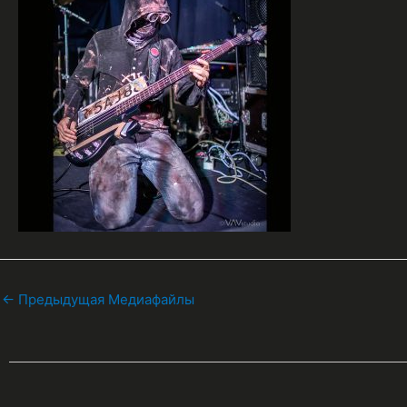
←
Предыдущая Медиафайлы